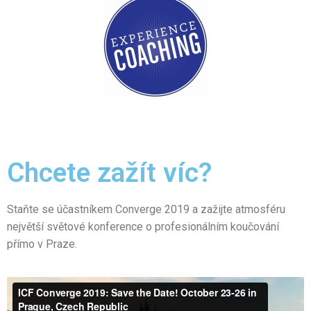
Chcete zažít víc?
Staňte se účastníkem Converge 2019 a zažijte atmosféru
největší světové konference o profesionálním koučování
přímo v Praze.