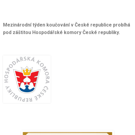
Mezinárodní týden koučování v České republice probíhá
pod záštitou Hospodářské komory České republiky.