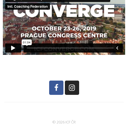
© 2026 ICF ČR