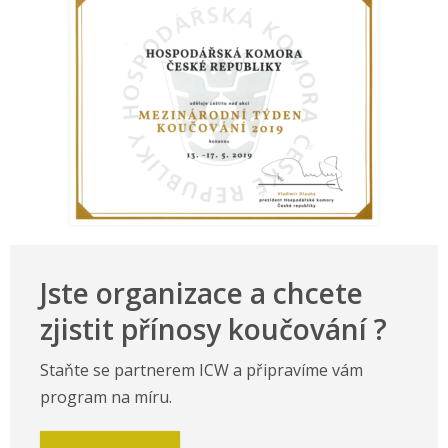
Jste organizace a chcete
zjistit přínosy koučování ?
Staňte se partnerem ICW a připravíme vám
program na míru.